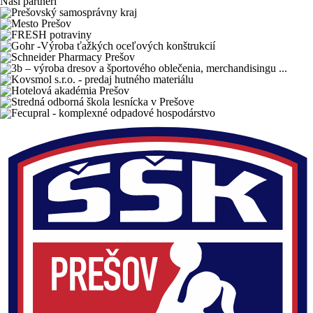
Naši partneri